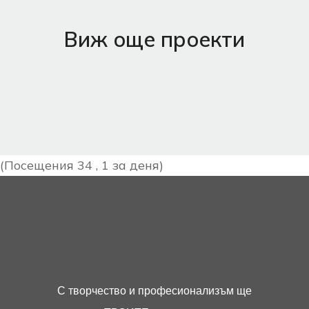
Виж още проекти
(Посещения 34 , 1 за деня)
С творчество и професионализъм ще