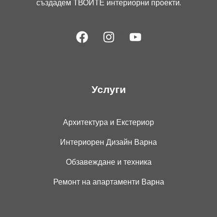
създадем ТВОИТЕ интериорни проекти.
Услуги
Архитектура и Екстериор
Интериорен Дизайн Варна
Обзавеждане и техника
Ремонт на апартаменти Варна