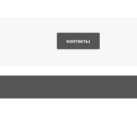
контакты
Контакти