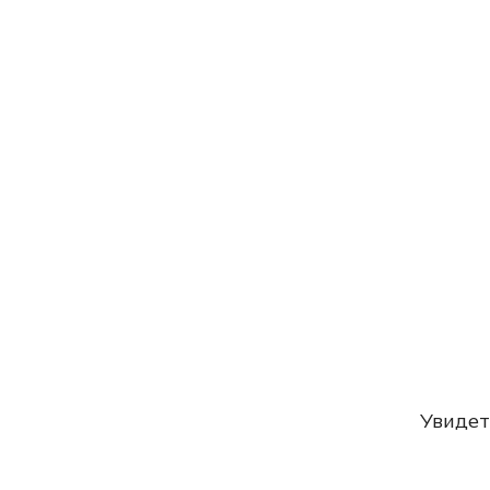
Увидет