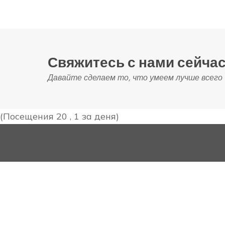
Свяжитесь с нами сейчас
Давайте сделаем то, что умеем лучше всего
(Посещения 20 , 1 за деня)
Креативно и профессионально мы