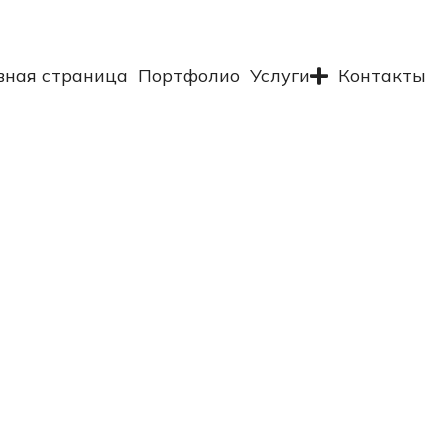
вная страница
Портфолио
Услуги
Контакты