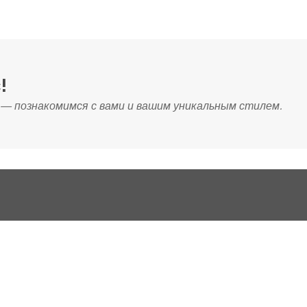
!
 — познакомимся с вами и вашим уникальным стилем.
Услуги