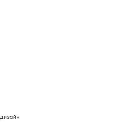
 дизайн