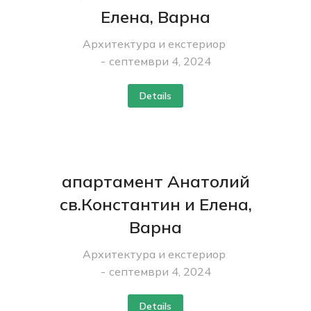
Елена, Варна
Архитектура и екстериор
септември 4, 2024
Details
апартамент Анатолий
св.Константин и Елена,
Варна
Архитектура и екстериор
септември 4, 2024
Details