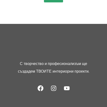
С творчество и професионализъм ще
създадем ТВОИТЕ интериорни проекти.