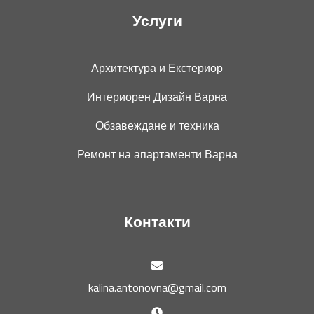
Услуги
Архитектура и Екстериор
Интериорен Дизайн Варна
Обзавеждане и техника
Ремонт на апартаменти Варна
Контакти
kalina.antonovna@gmail.com