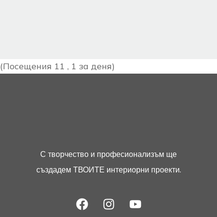
(Посещения 11 , 1 за деня)
С творчество и професионализъм ще
създадем ТВОИТЕ интериорни проекти.