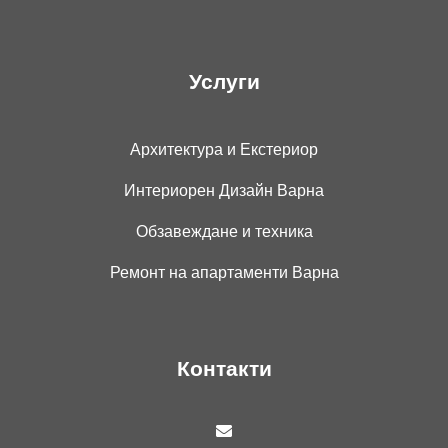
Услуги
Архитектура и Екстериор
Интериорен Дизайн Варна
Обзавеждане и техника
Ремонт на апартаменти Варна
Контакти